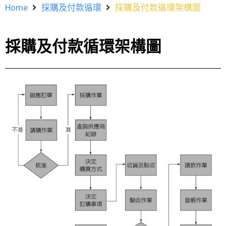
Home
採購及付款循環
採購及付款循環架構圖
採購及付款循環架構圖