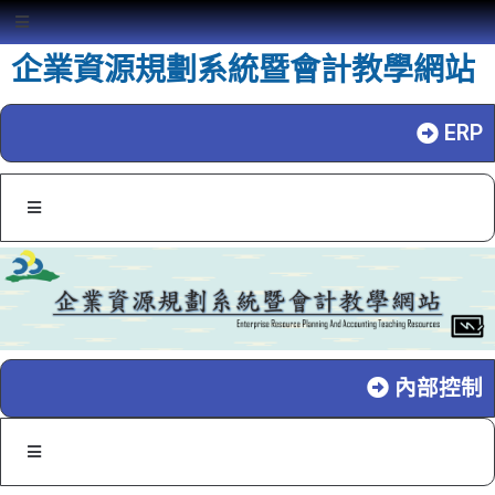
企業資源規劃系統暨會計教學網站
ERP
內部控制