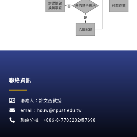
聯絡資訊
聯絡人：許文西教授
email：hsuw@npust.edu.tw
聯絡分機：+886-8-7703202轉7698