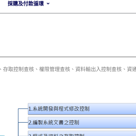
採購及付款循環
核、存取控制查核、權限管理查核、資料輸出入控制查核、資