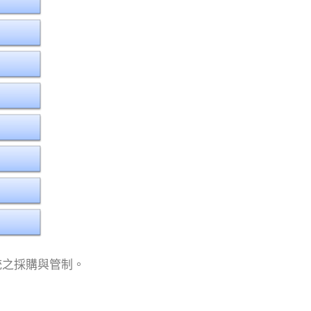
系統之採購與管制。