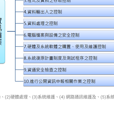
、(2)硬體處理、(3)系統維護、(4) 網路通訊維護及、(5)