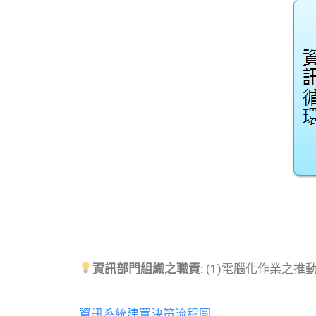
資訊部門組織之職責:
(1)電腦化作業之推動
資訊系統建置決策流程圖