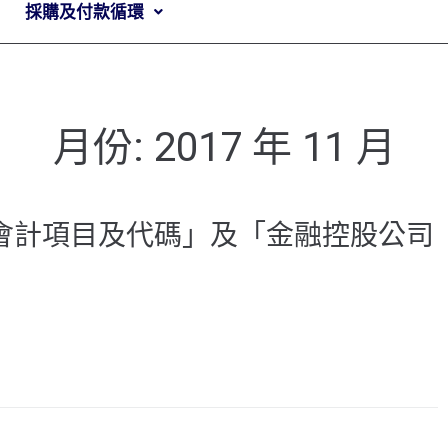
採購及付款循環
月份:
2017 年 11 月
RSs會計項目及代碼」及「金融控股公司