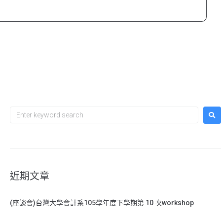
近期文章
(座談會)台灣大學會計系105學年度下學期第 10 次workshop