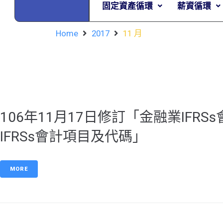
固定資產循環
薪資循環
Home
2017
11 月
106年11月17日修訂「金融業IF
IFRSs會計項目及代碼」
MORE