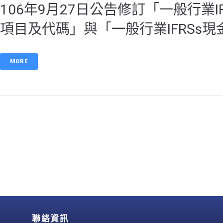
106年9月27日公告修訂「一般行業
項目及代碼」與「一般行業IFRSs
MORE
聯絡資訊